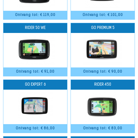
Ontvang tot: €
119,00
Ontvang tot: €
101,00
RIDER 50 WE
GO PREMIUM 5
Ontvang tot: €
91,00
Ontvang tot: €
90,00
GO EXPERT 6
RIDER 450
Ontvang tot: €
86,00
Ontvang tot: €
83,00