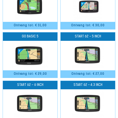
Ontvang tot: €
31,00
Ontvang tot: €
30,00
GO BASIC 5
START 62 - 5 INCH
Ontvang tot: €
29,00
Ontvang tot: €
27,00
START 62 - 6 INCH
START 62 - 4.3 INCH