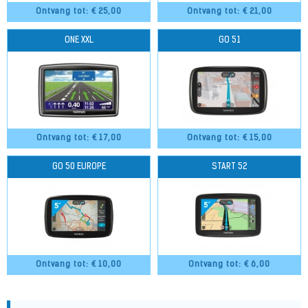
Ontvang tot: €
25,00
Ontvang tot: €
21,00
ONE XXL
GO 51
Ontvang tot: €
17,00
Ontvang tot: €
15,00
GO 50 EUROPE
START 52
Ontvang tot: €
10,00
Ontvang tot: €
6,00