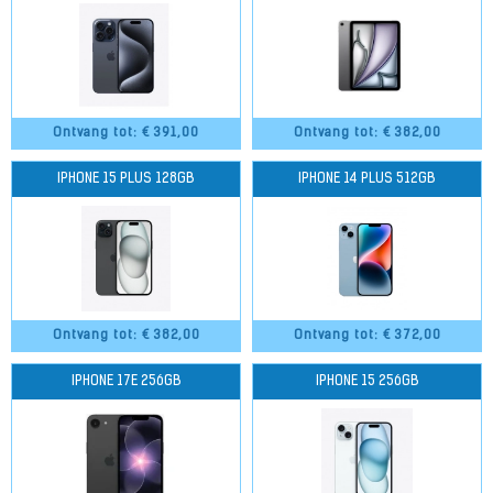
Ontvang tot: €
391,00
Ontvang tot: €
382,00
IPHONE 15 PLUS 128GB
IPHONE 14 PLUS 512GB
Ontvang tot: €
382,00
Ontvang tot: €
372,00
IPHONE 17E 256GB
IPHONE 15 256GB