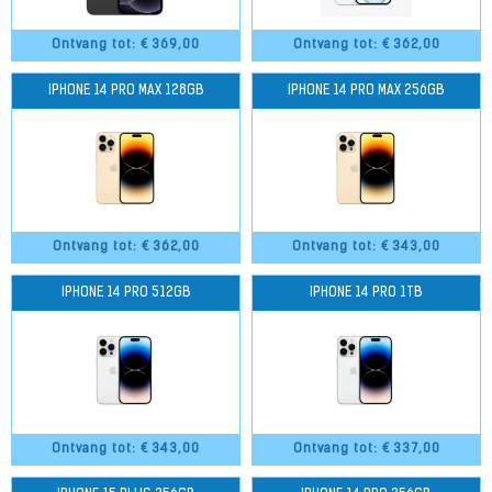
Ontvang tot: €
369,00
Ontvang tot: €
362,00
IPHONE 14 PRO MAX 128GB
IPHONE 14 PRO MAX 256GB
Ontvang tot: €
362,00
Ontvang tot: €
343,00
IPHONE 14 PRO 512GB
IPHONE 14 PRO 1TB
Ontvang tot: €
343,00
Ontvang tot: €
337,00