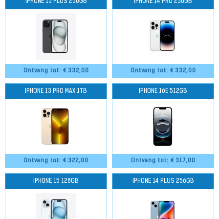
IPHONE 15 PLUS 256GB
IPHONE 14 PRO 256GB
Ontvang tot: €
332,00
Ontvang tot: €
332,00
IPHONE 13 PRO MAX 1TB
IPHONE 16E 512GB
Ontvang tot: €
322,00
Ontvang tot: €
317,00
IPHONE 15 128GB
IPHONE 14 PLUS 256GB