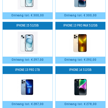
Ontvang tot: €
300,00
Ontvang tot: €
300,00
IPHONE 15 512GB
IPHONE 13 PRO MAX 512GB
Ontvang tot: €
297,00
Ontvang tot: €
292,00
IPHONE 13 PRO 1TB
IPHONE 14 512GB
Ontvang tot: €
287,00
Ontvang tot: €
278,00