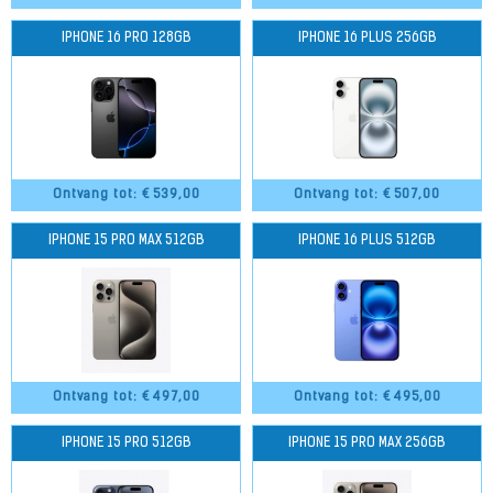
IPHONE 16 PRO 128GB
IPHONE 16 PLUS 256GB
Ontvang tot: €
539,00
Ontvang tot: €
507,00
IPHONE 15 PRO MAX 512GB
IPHONE 16 PLUS 512GB
Ontvang tot: €
497,00
Ontvang tot: €
495,00
IPHONE 15 PRO 512GB
IPHONE 15 PRO MAX 256GB