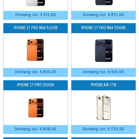
Ontvang tot: €
911,00
Ontvang tot: €
871,00
IPHONE 17 PRO MAX 512GB
IPHONE 17 PRO MAX 256GB
Ontvang tot: €
835,00
Ontvang tot: €
816,00
IPHONE 17 PRO 256GB
IPHONE AIR 1TB
Ontvang tot: €
808,00
Ontvang tot: €
733,00