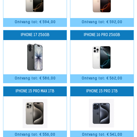
Ontvang tot: €
594,00
Ontvang tot: €
592,00
IPHONE 17 256GB
IPHONE 16 PRO 256GB
Ontvang tot: €
586,00
Ontvang tot: €
562,00
IPHONE 15 PRO MAX 1TB
IPHONE 15 PRO 1TB
Ontvang tot: €
556,00
Ontvang tot: €
541,00