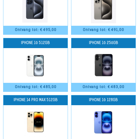
Ontvang tot: €
495,00
Ontvang tot: €
491,00
IPHONE 16 512GB
IPHONE 16 256GB
Ontvang tot: €
485,00
Ontvang tot: €
483,00
IPHONE 14 PRO MAX 512GB
IPHONE 16 128GB