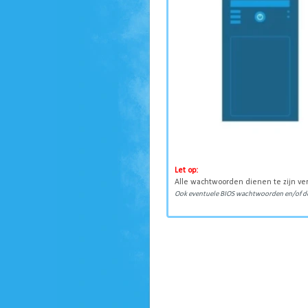
Let op:
Alle wachtwoorden dienen te zijn ve
Ook eventuele BIOS wachtwoorden en/of de