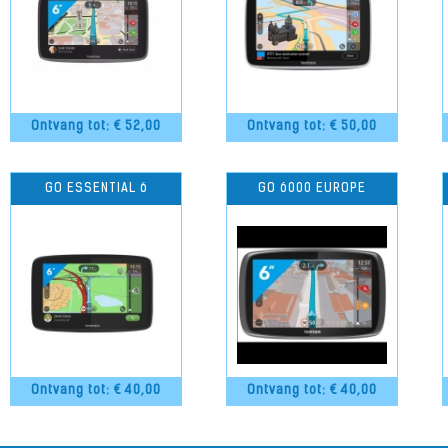
Ontvang tot: €
52,00
Ontvang tot: €
50,00
GO ESSENTIAL 6
GO 6000 EUROPE
Ontvang tot: €
40,00
Ontvang tot: €
40,00