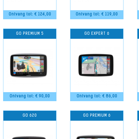
Ontvang tot: €
124,00
Ontvang tot: €
119,00
GO PREMIUM 5
GO EXPERT 6
Ontvang tot: €
90,00
Ontvang tot: €
86,00
GO 620
GO PREMIUM 6