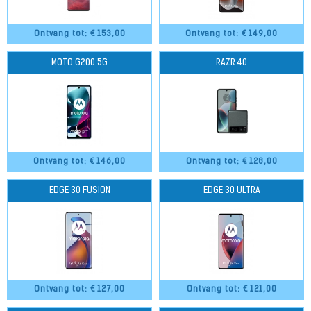
Ontvang tot: €
153,00
Ontvang tot: €
149,00
MOTO G200 5G
RAZR 40
Ontvang tot: €
146,00
Ontvang tot: €
128,00
EDGE 30 FUSION
EDGE 30 ULTRA
Ontvang tot: €
127,00
Ontvang tot: €
121,00