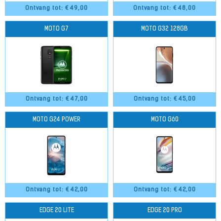
Ontvang tot: €
49,00
Ontvang tot: €
48,00
MOTO G7
MOTO G32 128GB
Ontvang tot: €
47,00
Ontvang tot: €
45,00
MOTO G24 POWER
MOTO G60
Ontvang tot: €
42,00
Ontvang tot: €
42,00
EDGE 20 LITE
EDGE 20 PRO