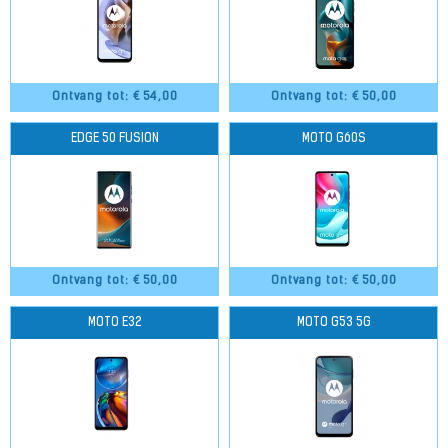
Ontvang tot: €
54,00
Ontvang tot: €
50,00
EDGE 50 FUSION
MOTO G60S
Ontvang tot: €
50,00
Ontvang tot: €
50,00
MOTO E32
MOTO G53 5G