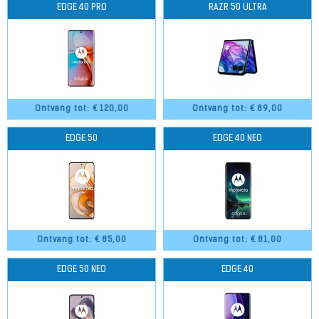
EDGE 40 PRO
RAZR 50 ULTRA
Ontvang tot: €
120,00
Ontvang tot: €
89,00
EDGE 50
EDGE 40 NEO
Ontvang tot: €
85,00
Ontvang tot: €
81,00
EDGE 50 NEO
EDGE 40