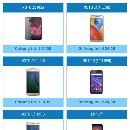
MOTO Z2 PLAY
MOTO E4 XT1762
Ontvang tot: €
25,00
Ontvang tot: €
24,00
MOTO G5 PLUS
MOTO G (3RD GEN)
Ontvang tot: €
24,00
Ontvang tot: €
24,00
MOTO G5 16GB
E6 PLAY