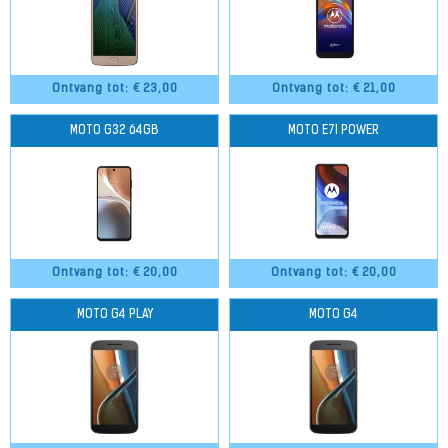
Ontvang tot: €
23,00
Ontvang tot: €
21,00
MOTO G32 64GB
MOTO E7I POWER
Ontvang tot: €
20,00
Ontvang tot: €
20,00
MOTO G4 PLAY
MOTO G4