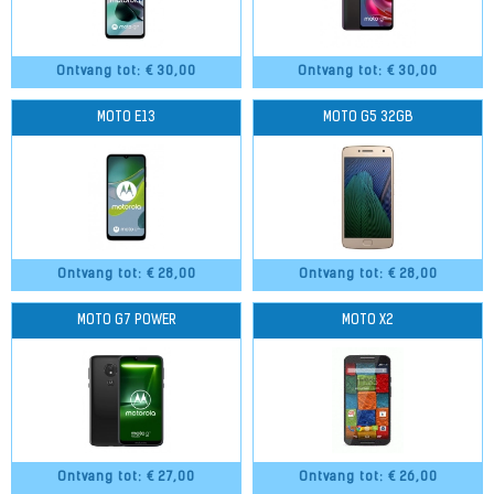
Ontvang tot: €
30,00
Ontvang tot: €
30,00
MOTO E13
MOTO G5 32GB
Ontvang tot: €
28,00
Ontvang tot: €
28,00
MOTO G7 POWER
MOTO X2
Ontvang tot: €
27,00
Ontvang tot: €
26,00