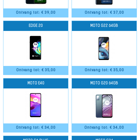
Ontvang tot: €
39,00
Ontvang tot: €
37,00
EDGE 20
MOTO G22 64GB
Ontvang tot: €
35,00
Ontvang tot: €
35,00
MOTO E40
MOTO G20 64GB
Ontvang tot: €
34,00
Ontvang tot: €
34,00