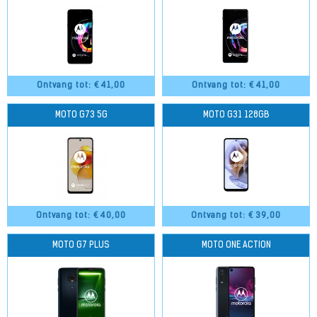
Ontvang tot: €
41,00
Ontvang tot: €
41,00
MOTO G73 5G
MOTO G31 128GB
Ontvang tot: €
40,00
Ontvang tot: €
39,00
MOTO G7 PLUS
MOTO ONE ACTION