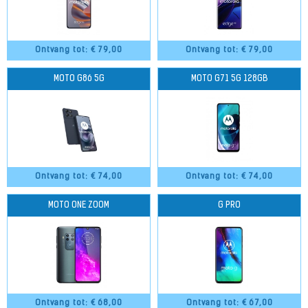
Ontvang tot: €
79,00
Ontvang tot: €
79,00
MOTO G86 5G
MOTO G71 5G 128GB
Ontvang tot: €
74,00
Ontvang tot: €
74,00
MOTO ONE ZOOM
G PRO
Ontvang tot: €
68,00
Ontvang tot: €
67,00