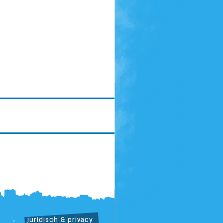
juridisch & privacy