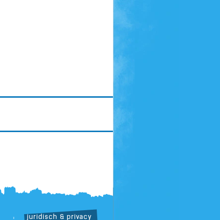
juridisch & privacy