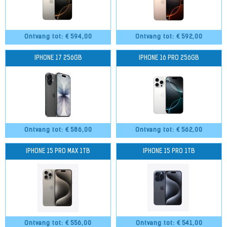
Ontvang tot: €
594,00
Ontvang tot: €
592,00
IPHONE 17 256GB
IPHONE 16 PRO 256GB
Ontvang tot: €
586,00
Ontvang tot: €
562,00
IPHONE 15 PRO MAX 1TB
IPHONE 15 PRO 1TB
Ontvang tot: €
556,00
Ontvang tot: €
541,00