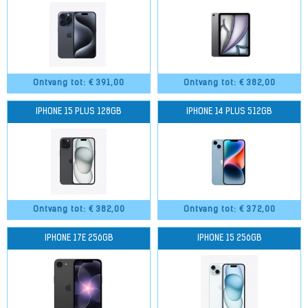
Ontvang tot: €
391,00
Ontvang tot: €
382,00
IPHONE 15 PLUS 128GB
IPHONE 14 PLUS 512GB
Ontvang tot: €
382,00
Ontvang tot: €
372,00
IPHONE 17E 256GB
IPHONE 15 256GB