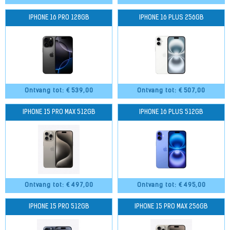
IPHONE 16 PRO 128GB
IPHONE 16 PLUS 256GB
Ontvang tot: €
539,00
Ontvang tot: €
507,00
IPHONE 15 PRO MAX 512GB
IPHONE 16 PLUS 512GB
Ontvang tot: €
497,00
Ontvang tot: €
495,00
IPHONE 15 PRO 512GB
IPHONE 15 PRO MAX 256GB