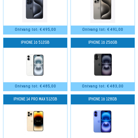
Ontvang tot: €
495,00
Ontvang tot: €
491,00
IPHONE 16 512GB
IPHONE 16 256GB
Ontvang tot: €
485,00
Ontvang tot: €
483,00
IPHONE 14 PRO MAX 512GB
IPHONE 16 128GB