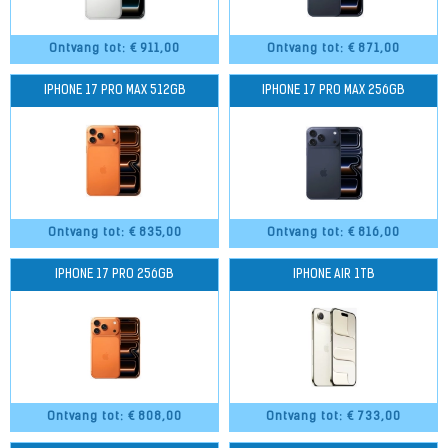
Ontvang tot: €
911,00
Ontvang tot: €
871,00
IPHONE 17 PRO MAX 512GB
IPHONE 17 PRO MAX 256GB
Ontvang tot: €
835,00
Ontvang tot: €
816,00
IPHONE 17 PRO 256GB
IPHONE AIR 1TB
Ontvang tot: €
808,00
Ontvang tot: €
733,00