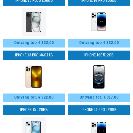
IPHONE 15 PLUS 256GB
IPHONE 14 PRO 256GB
Ontvang tot: €
332,00
Ontvang tot: €
332,00
IPHONE 13 PRO MAX 1TB
IPHONE 16E 512GB
Ontvang tot: €
322,00
Ontvang tot: €
317,00
IPHONE 15 128GB
IPHONE 14 PRO 128GB