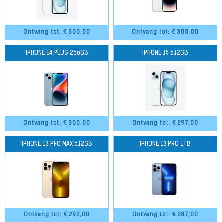
Ontvang tot: €
300,00
Ontvang tot: €
300,00
IPHONE 14 PLUS 256GB
IPHONE 15 512GB
Ontvang tot: €
300,00
Ontvang tot: €
297,00
IPHONE 13 PRO MAX 512GB
IPHONE 13 PRO 1TB
Ontvang tot: €
292,00
Ontvang tot: €
287,00