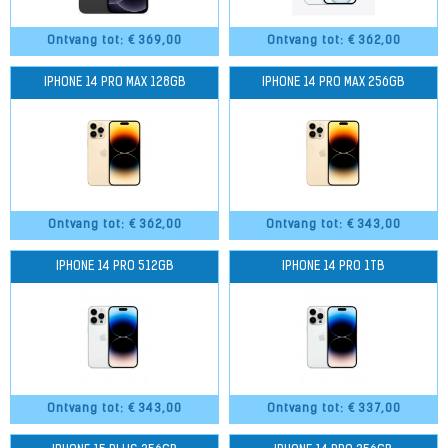
Ontvang tot: €
369,00
Ontvang tot: €
362,00
IPHONE 14 PRO MAX 128GB
IPHONE 14 PRO MAX 256GB
Ontvang tot: €
362,00
Ontvang tot: €
343,00
IPHONE 14 PRO 512GB
IPHONE 14 PRO 1TB
Ontvang tot: €
343,00
Ontvang tot: €
337,00